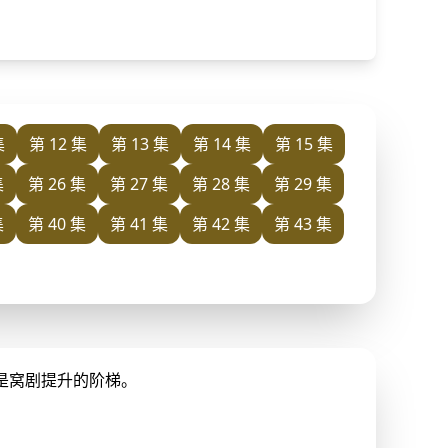
集
第 12 集
第 13 集
第 14 集
第 15 集
集
第 26 集
第 27 集
第 28 集
第 29 集
集
第 40 集
第 41 集
第 42 集
第 43 集
是窝剧提升的阶梯。